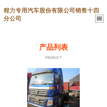
程力专用汽车股份有限公司销售十四
分公司
产品列表
PRODUCT