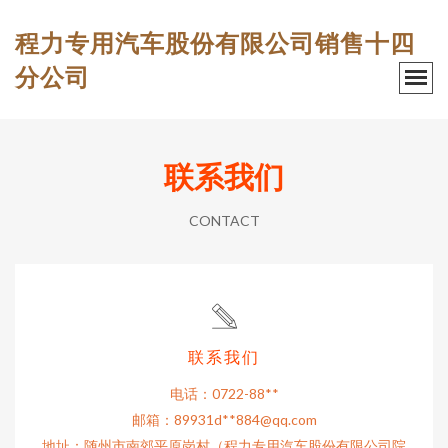
程力专用汽车股份有限公司销售十四
分公司
联系我们
CONTACT
联系我们
电话：0722-88**
邮箱：89931d**
884@qq.com
地址：随州市南郊平原岗村（程力专用汽车股份有限公司院