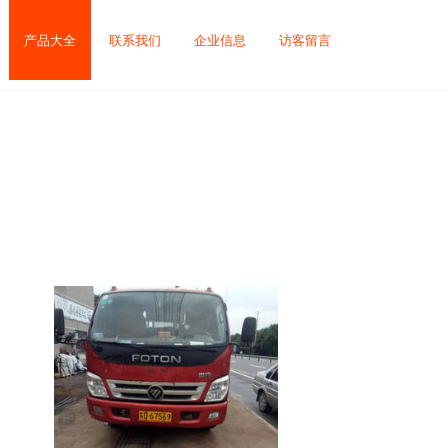
产品大全
联系我们
企业信息
访客留言