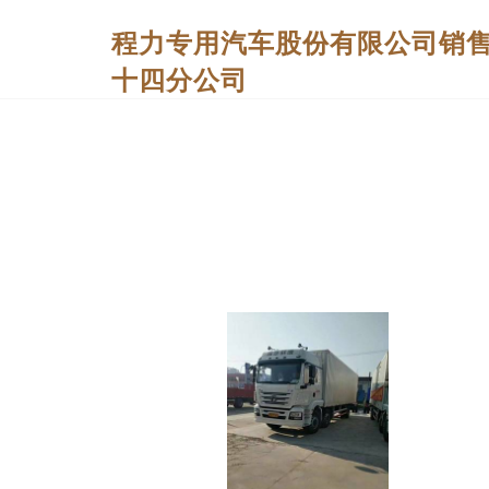
程力专用汽车股份有限公司销
十四分公司