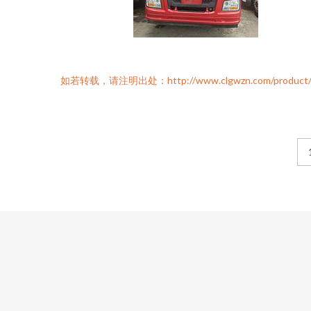
如若转载，请注明出处：http://www.clgwzn.com/product/lis