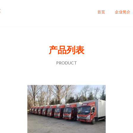
售
首页
企业简介
产品列表
PRODUCT