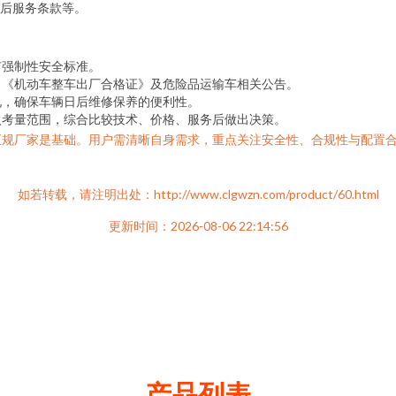
后服务条款等。
有强制性安全标准。
、《机动车整车出厂合格证》及危险品运输车相关公告。
况，确保车辆日后维修保养的便利性。
入考量范围，综合比较技术、价格、服务后做出决策。
正规厂家是基础。用户需清晰自身需求，重点关注安全性、合规性与配置
如若转载，请注明出处：http://www.clgwzn.com/product/60.html
更新时间：2026-08-06 22:14:56
产品列表