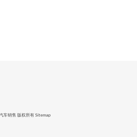
汽车销售
版权所有
Sitemap