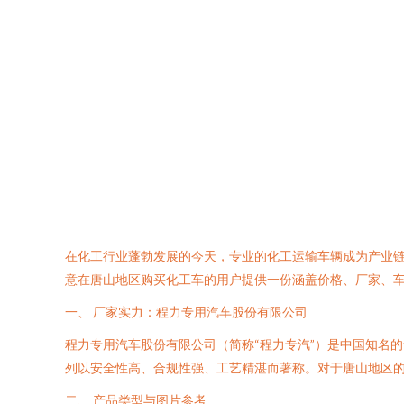
在化工行业蓬勃发展的今天，专业的化工运输车辆成为产业
意在唐山地区购买化工车的用户提供一份涵盖价格、厂家、
一、 厂家实力：程力专用汽车股份有限公司
程力专用汽车股份有限公司（简称“程力专汽”）是中国知名
列以安全性高、合规性强、工艺精湛而著称。对于唐山地区
二、 产品类型与图片参考