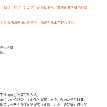
类、碱类、醇类、油品等）的运输要求。车辆配备先进的呼吸
底盘配置的清晰图片或实物，确保车辆工艺符合预期。
也是关键。
用。
手准确信息的最可靠方式。
单位，他们能提供本地化的看车、洽谈、金融及售后服务。
细节，并基于具体运输需求（介质、运距、路况等）进行配