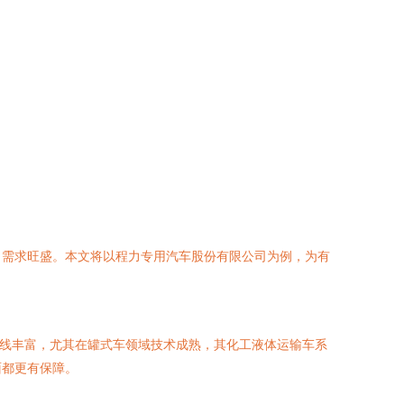
，需求旺盛。本文将以程力专用汽车股份有限公司为例，为有
品线丰富，尤其在罐式车领域技术成熟，其化工液体运输车系
面都更有保障。