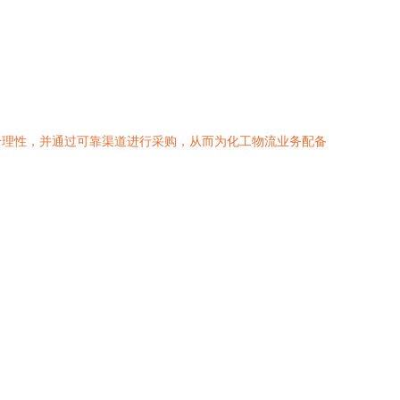
合理性，并通过可靠渠道进行采购，从而为化工物流业务配备