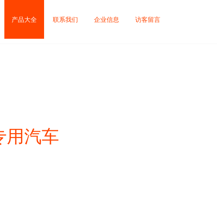
产品大全
联系我们
企业信息
访客留言
专用汽车