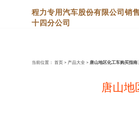
程力专用汽车股份有限公司销
十四分公司
当前位置：
首页
>
产品大全
>
唐山地区化工车购买指南
唐山地