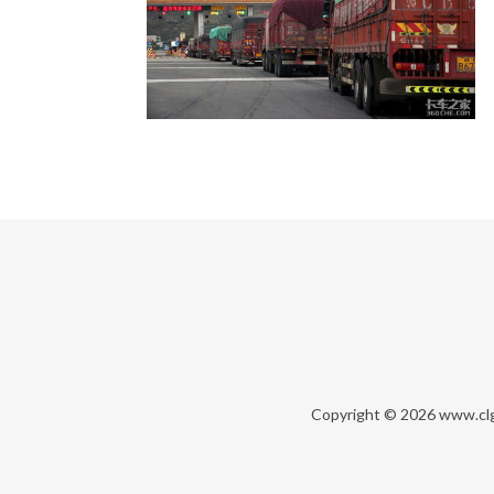
Copyright © 2026
www.cl