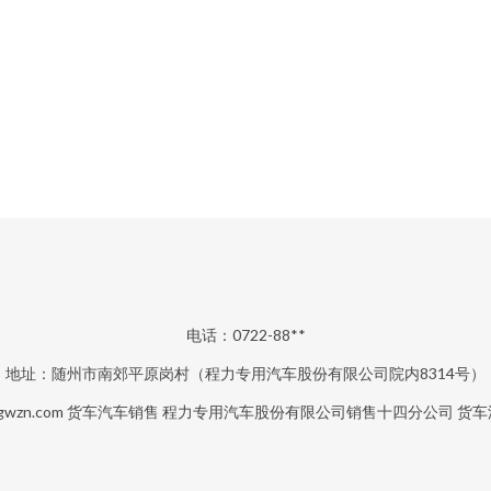
电话：0722-88**
地址：随州市南郊平原岗村（程力专用汽车股份有限公司院内8314号）
gwzn.com
货车汽车销售
程力专用汽车股份有限公司销售十四分公司
货车