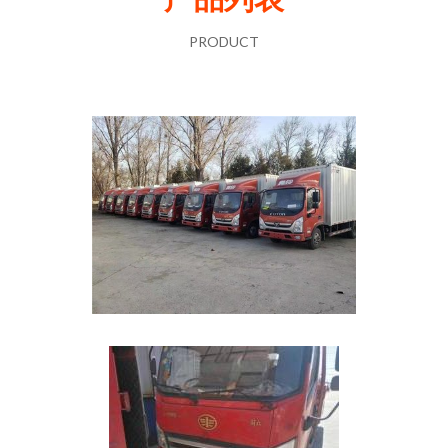
PRODUCT