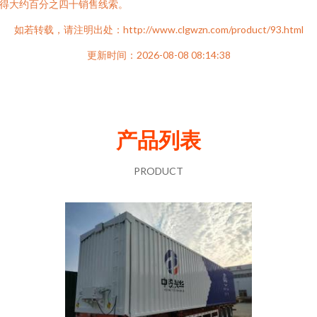
得大约百分之四十销售线索。
如若转载，请注明出处：http://www.clgwzn.com/product/93.html
更新时间：2026-08-08 08:14:38
产品列表
PRODUCT