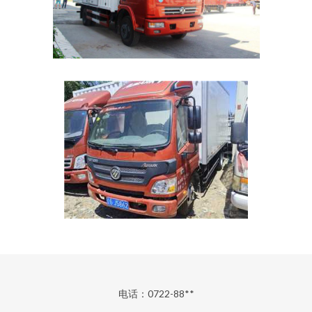
电话：0722-88**