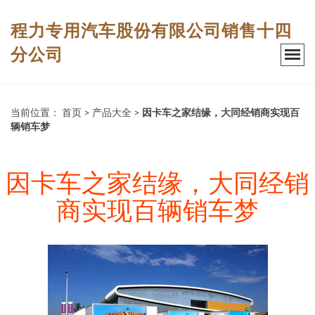
程力专用汽车股份有限公司销售十四
分公司
当前位置：
首页
>
产品大全
>
因卡车之家结缘，大同经销商实现百
辆销车梦
因卡车之家结缘，大同经销
商实现百辆销车梦