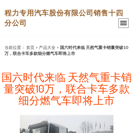
程力专用汽车股份有限公司销售十四
分公司
当前位置：
首页
>
产品大全
>
国六时代来临 天然气重卡销量突破10
万，联合卡车多款细分燃气车即将上市
国六时代来临 天然气重卡销
量突破10万，联合卡车多款
细分燃气车即将上市