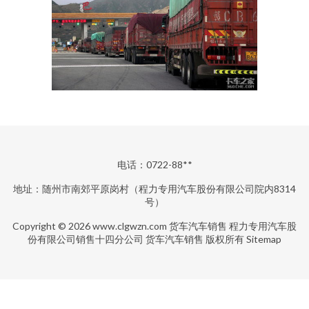
电话：0722-88**
地址：随州市南郊平原岗村（程力专用汽车股份有限公司院内8314
号）
Copyright © 2026
www.clgwzn.com
货车汽车销售
程力专用汽车股
份有限公司销售十四分公司
货车汽车销售
版权所有
Sitemap