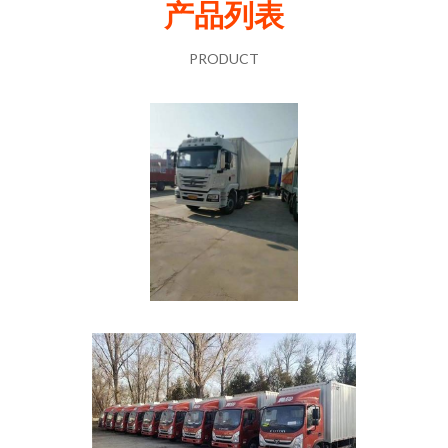
产品列表
PRODUCT