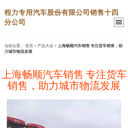
程力专用汽车股份有限公司销售十四
分公司
当前位置：
首页
>
产品大全
>
上海畅顺汽车销售 专注货车销售，助
力城市物流发展
上海畅顺汽车销售 专注货车
销售，助力城市物流发展